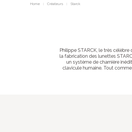
Home
Créateurs
Starck
Philippe STARCK, le très célèbre 
la fabrication des lunettes STARC
un système de charnière inédit
clavicule humaine. Tout comme 