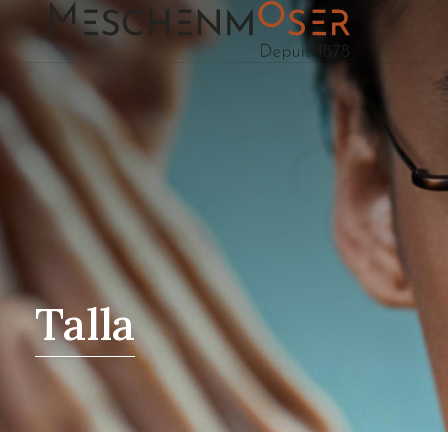
Talla