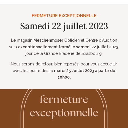
FERMETURE EXCEPTIONNELLE
Samedi 22 juillet 2023
Le magasin
Meschenmoser
Opticien et Centre d’Audition
sera
exceptionnellement fermé le samedi 22 juillet 2023
,
jour de la Grande Braderie de Strasbourg.
Nous serons de retour, bien reposés, pour vous accueillir
avec le sourire dès le
mardi 25 Juillet 2023 à partir de
10h00.