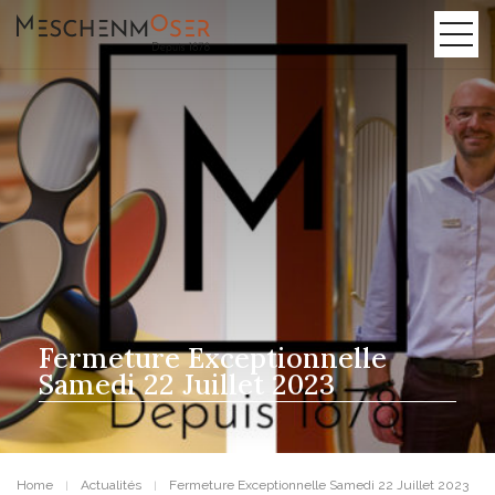
Fermeture Exceptionnelle
Samedi 22 Juillet 2023
Home
Actualités
Fermeture Exceptionnelle Samedi 22 Juillet 2023