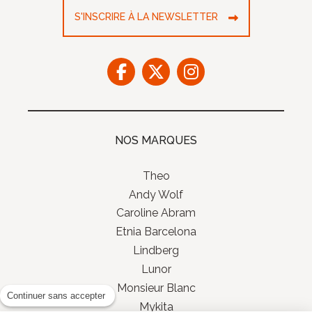
S'INSCRIRE À LA NEWSLETTER
NOS MARQUES
Theo
Andy Wolf
Caroline Abram
Etnia Barcelona
Lindberg
Lunor
Monsieur Blanc
Continuer sans accepter
Mykita