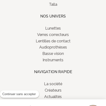
Talla
NOS UNIVERS
Lunettes
Verres correcteurs
Lentilles de contact
Audioprothèses
Basse vision
Instruments
NAVIGATION RAPIDE
La société
Créateurs
Continuer sans accepter
Actualités
Contact