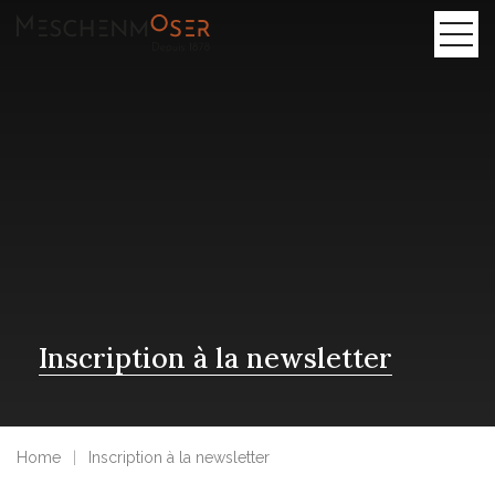
Inscription à la newsletter
Home
Inscription à la newsletter