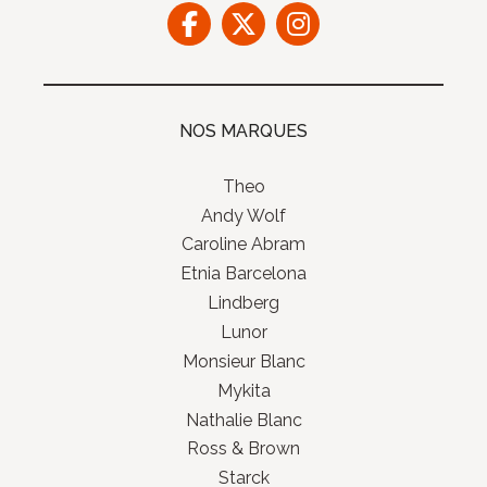
NOS MARQUES
Theo
Andy Wolf
Caroline Abram
Etnia Barcelona
Lindberg
Lunor
Monsieur Blanc
Mykita
Nathalie Blanc
Ross & Brown
Starck