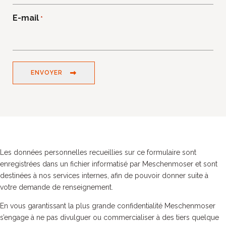
E-mail
*
ENVOYER
Les données personnelles recueillies sur ce formulaire sont
enregistrées dans un fichier informatisé par Meschenmoser et sont
destinées à nos services internes, afin de pouvoir donner suite à
votre demande de renseignement.
En vous garantissant la plus grande confidentialité Meschenmoser
s’engage à ne pas divulguer ou commercialiser à des tiers quelque