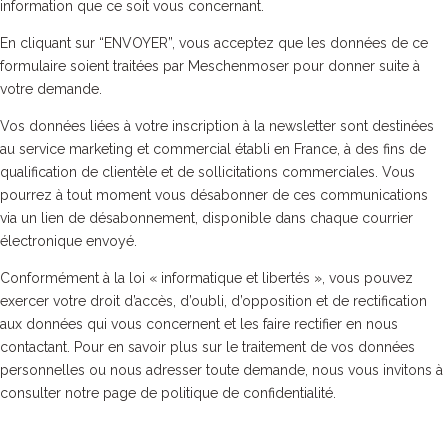
information que ce soit vous concernant.
En cliquant sur “ENVOYER”, vous acceptez que les données de ce
formulaire soient traitées par Meschenmoser pour donner suite à
votre demande.
Vos données liées à votre inscription à la newsletter sont destinées
au service marketing et commercial établi en France, à des fins de
qualification de clientèle et de sollicitations commerciales. Vous
pourrez à tout moment vous désabonner de ces communications
via un lien de désabonnement, disponible dans chaque courrier
électronique envoyé.
Conformément à la loi « informatique et libertés », vous pouvez
exercer votre droit d’accès, d’oubli, d’opposition et de rectification
aux données qui vous concernent et les faire rectifier en nous
contactant. Pour en savoir plus sur le traitement de vos données
personnelles ou nous adresser toute demande, nous vous invitons à
consulter notre page de politique de confidentialité.