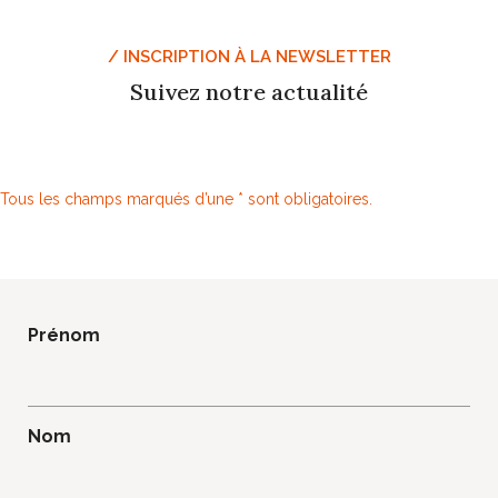
/ INSCRIPTION À LA NEWSLETTER
Suivez notre actualité
Tous les champs marqués d’une * sont obligatoires.
Prénom
Nom