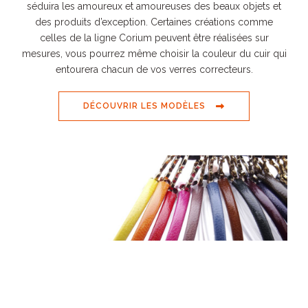
séduira les amoureux et amoureuses des beaux objets et
des produits d’exception. Certaines créations comme
celles de la ligne Corium peuvent être réalisées sur
mesures, vous pourrez même choisir la couleur du cuir qui
entourera chacun de vos verres correcteurs.
DÉCOUVRIR LES MODÈLES