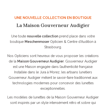
UNE NOUVELLE COLLECTION EN BOUTIQUE
La Maison Gouverneur Audigier
Une toute
nouvelle collection
prend place dans votre
boutique
Meschenmoser
Opticien & Centre d’Audition à
Strasbourg.
Nos Opticiens sont heureux de vous proposer les créations
de la
Maison Gouverneur Audigier
. Gouverneur Audigier
est une Maison engagée dans l’authenticité française.
Installée dans le Jura à Morez, les artisans lunetiers
Gouverneur Audigier mêlent le savoir-faire traditionnel aux
technologies modernes pour concevoir des lunettes
exceptionnelles.
Les modèles de lunettes de la Maison Gouverneur Audigier
sont inspirés par un style intensément rétro et sobre qui