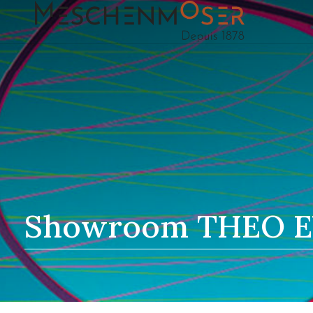
Showroom THEO EY