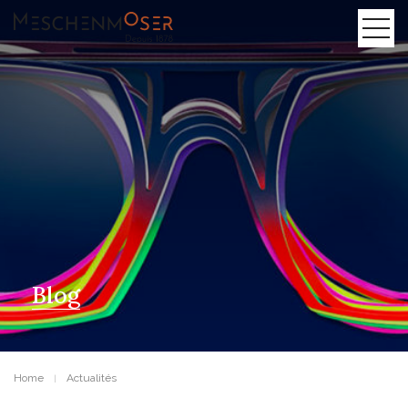
Blog
Home
Actualités