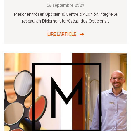
18 septembre 2023
Meschenmoser Opticien & Centre d'Audition intègre le
réseau Un Dixième+ : le réseau des Opticiens...
LIRE L'ARTICLE