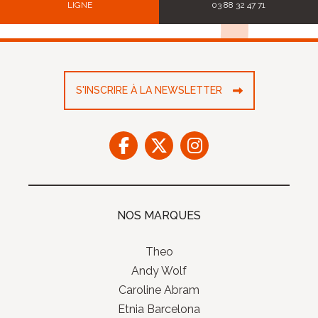
LIGNE
03 88 32 47 71
S'INSCRIRE À LA NEWSLETTER
NOS MARQUES
Theo
Andy Wolf
Caroline Abram
Etnia Barcelona