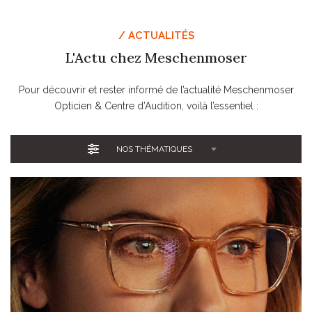
/ ACTUALITÉS
L'Actu chez Meschenmoser
Pour découvrir et rester informé de l’actualité Meschenmoser
Opticien & Centre d’Audition, voilà l’essentiel :
NOS THÉMATIQUES