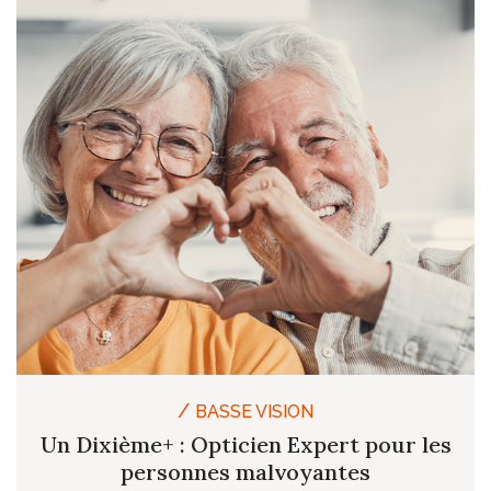
/
BASSE VISION
Un Dixième+ : Opticien Expert pour les
personnes malvoyantes