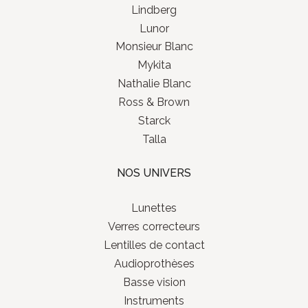
Lindberg
Lunor
Monsieur Blanc
Mykita
Nathalie Blanc
Ross & Brown
Starck
Talla
NOS UNIVERS
Lunettes
Verres correcteurs
Lentilles de contact
Audioprothèses
Basse vision
Instruments