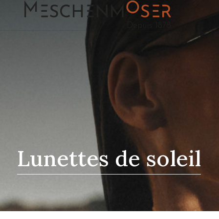
Lunettes de soleil