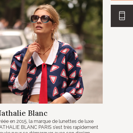
athalie Blanc
réée en 2015, la marque de lunettes de luxe
ATHALIE BLANC PARIS s’est très rapidement