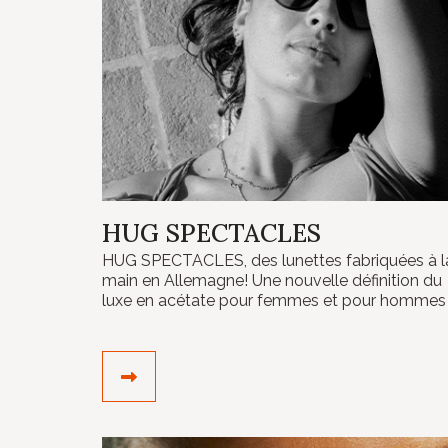
HUG SPECTACLES
HUG SPECTACLES, des lunettes fabriquées à l
main en Allemagne! Une nouvelle définition du
luxe en acétate pour femmes et pour hommes
DÉCOUVRIR LE CRÉATEUR