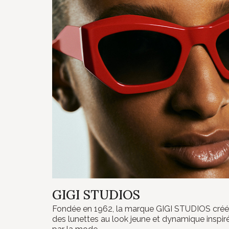
GIGI STUDIOS
Fondée en 1962, la marque GIGI STUDIOS cré
des lunettes au look jeune et dynamique inspir