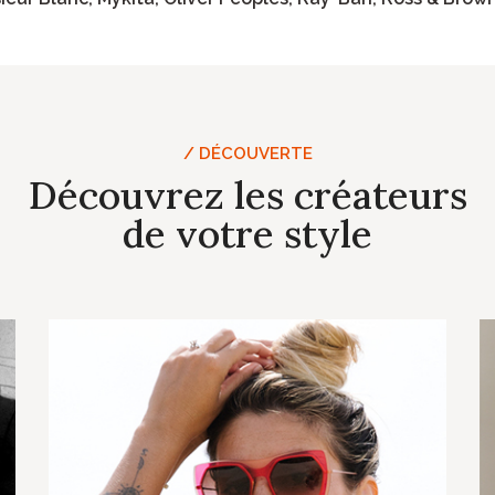
/ DÉCOUVERTE
Découvrez les créateurs
de votre style